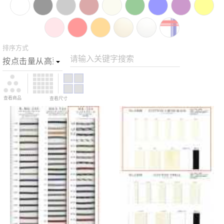
排序方式
请输入关键字搜索
查看商品
查看尺寸