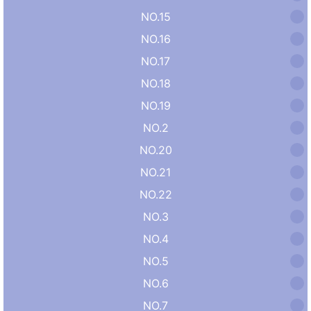
NO.15
NO.16
NO.17
NO.18
NO.19
NO.2
NO.20
NO.21
NO.22
NO.3
NO.4
NO.5
NO.6
NO.7