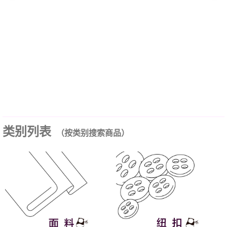
类别列表
（按类别搜索商品）