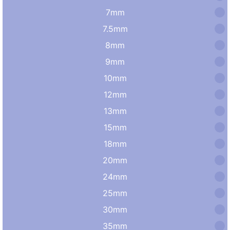
7mm
7.5mm
8mm
9mm
10mm
12mm
13mm
15mm
18mm
20mm
24mm
25mm
30mm
35mm