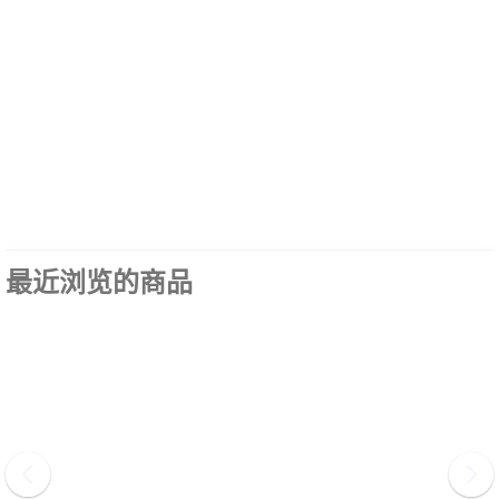
最近浏览的商品