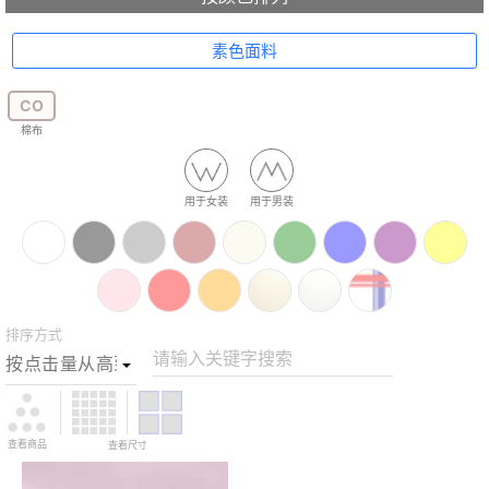
素色面料
CO
棉布
用于女装
用于男装
排序方式
请输入关键字搜索
查看商品
查看尺寸