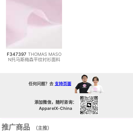
F347397
THOMAS MASO
N托马斯梅森平纹衬衫面料
任何问题？去
支持页面
添加微信，随时咨询：
ApparelX-China
推广商品
（主推）