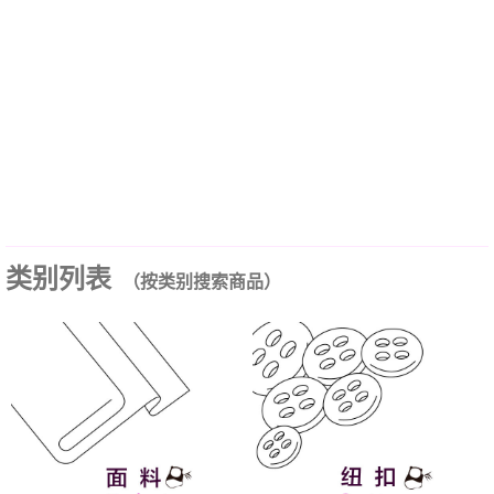
类别列表
（按类别搜索商品）