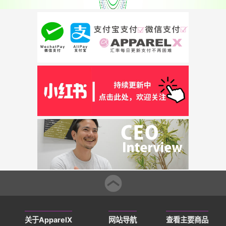
关于ApparelX
网站导航
查看主要商品