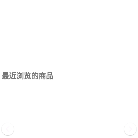
最近浏览的商品