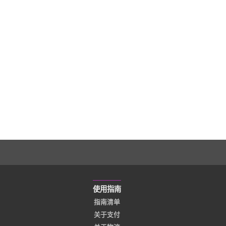
使用指南
指南清单
关于支付