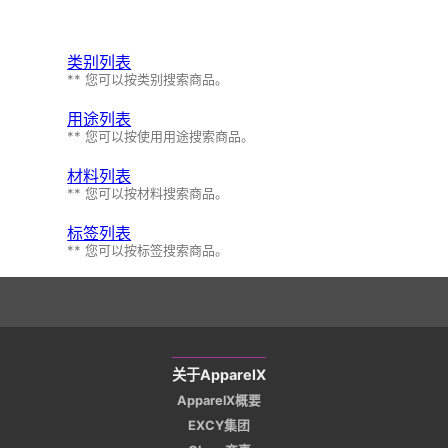
类别列表
** 您可以按类别搜索商品。
用途列表
** 您可以按使用用途搜索商品。
材料列表
** 您可以按材料搜索商品。
标签列表
** 您可以按标签搜索商品。
关于ApparelX
ApparelX概要
EXCY集团