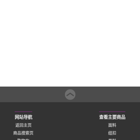
网站导航
查看主要商品
返回主页
面料
商品搜索页
纽扣