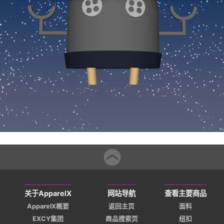
关于ApparelX
网站导航
查看主要商品
ApparelX概要
返回主页
面料
EXCY集团
商品搜索页
纽扣