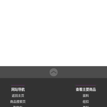
网站导航
查看主要商品
返回主页
面料
商品搜索页
纽扣