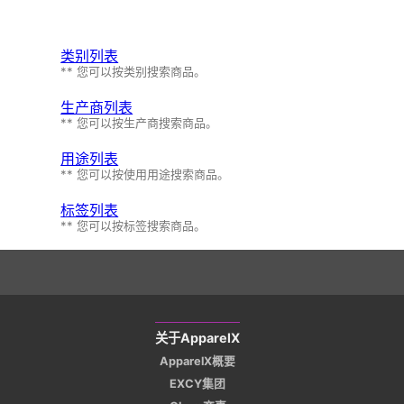
类别列表
** 您可以按类别搜索商品。
生产商列表
** 您可以按生产商搜索商品。
用途列表
** 您可以按使用用途搜索商品。
标签列表
** 您可以按标签搜索商品。
关于ApparelX
ApparelX概要
EXCY集团