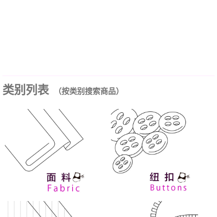
类别列表
（按类别搜索商品）