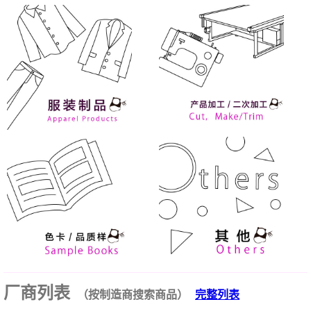
厂商列表
（按制造商搜索商品）
完整列表