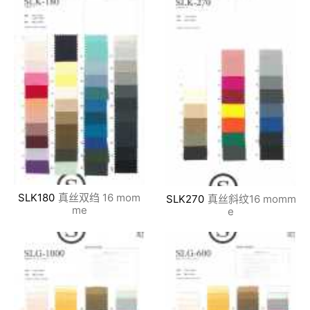
SLK180
真丝双绉 16 mom
SLK270
真丝斜纹16 momm
me
e