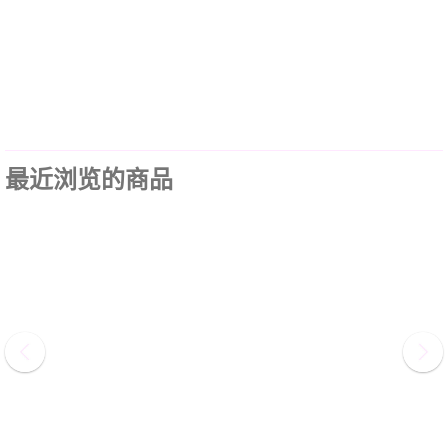
最近浏览的商品