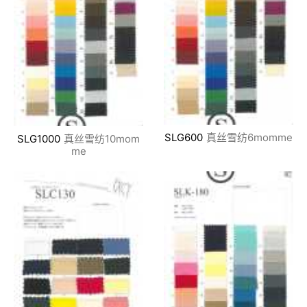
SLG600
真丝雪纺6momme
SLG1000
真丝雪纺10mom
me