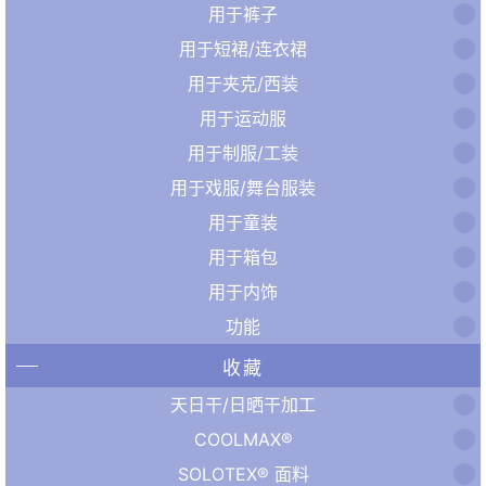
用于裤子
用于短裙/连衣裙
用于夹克/西装
用于运动服
用于制服/工装
用于戏服/舞台服装
用于童装
用于箱包
用于内饰
功能
收藏
天日干/日晒干加工
COOLMAX®
SOLOTEX® 面料