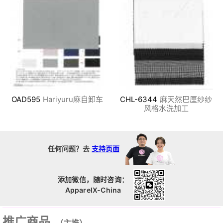
OAD595
Hariyuru麻自卸车
CHL-6344
麻天然巴厘纱纱
风格水洗加工
任何问题？去
支持页面
添加微信，随时咨询：
ApparelX-China
推广商品