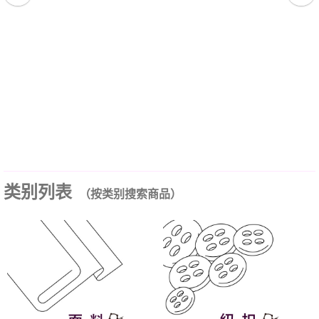
类别列表
（按类别搜索商品）