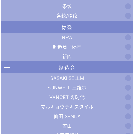
条纹
条纹/格纹
标签
NEW
制造商已停产
新的
制造商
SASAKI SELLM
SUNWELL 三维尔
VANCET 奔时代
マルキョウテキスタイル
仙田 SENDA
古山