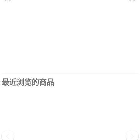
最近浏览的商品