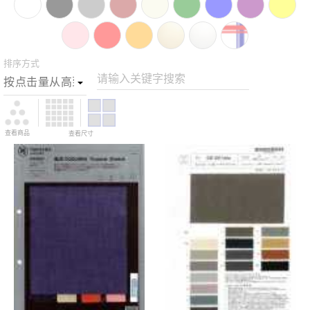
排序方式
请输入关键字搜索
查看商品
查看尺寸