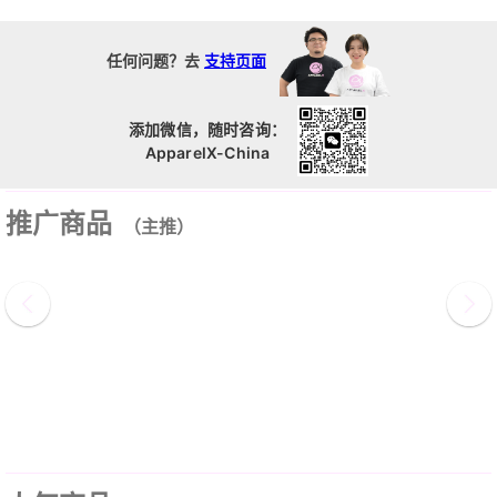
任何问题？去
支持页面
添加微信，随时咨询：
ApparelX-China
推广商品
（主推）