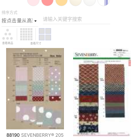
排序方式
请输入关键字搜索
查看商品
查看尺寸
88190
SEVENBERRY® 205