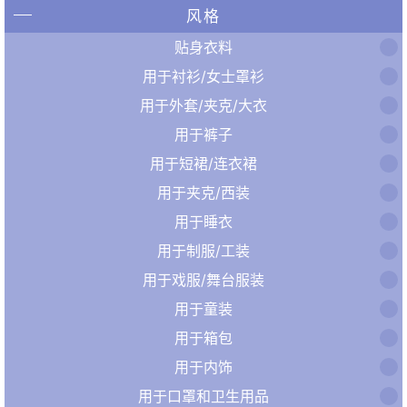
风格
贴身衣料
用于衬衫/女士罩衫
用于外套/夹克/大衣
用于裤子
用于短裙/连衣裙
用于夹克/西装
用于睡衣
用于制服/工装
用于戏服/舞台服装
用于童装
用于箱包
用于内饰
用于口罩和卫生用品