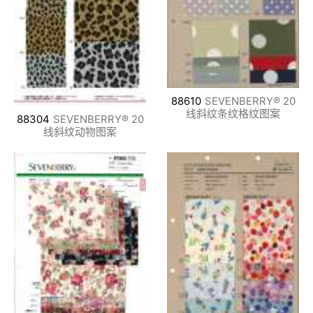
88610
SEVENBERRY® 20
线斜纹条纹格纹图案
88304
SEVENBERRY® 20
线斜纹动物图案