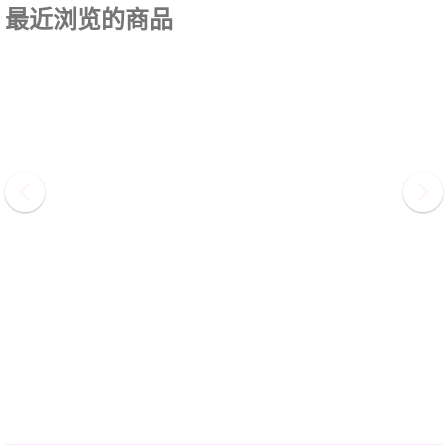
最近浏览的商品