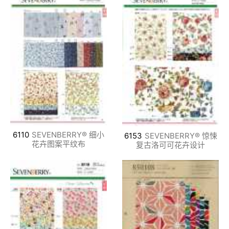
6110
SEVENBERRY® 细小
6153
SEVENBERRY® 惊悚
花卉图案平纹布
复古洛可可花卉设计