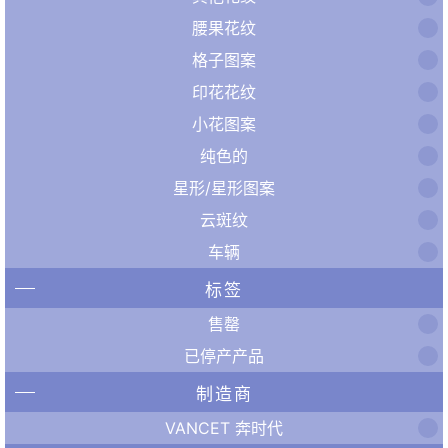
腰果花纹
格子图案
印花花纹
小花图案
纯色的
星形/星形图案
云斑纹
车辆
标签
售罄
已停产产品
制造商
VANCET 奔时代