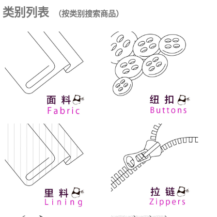
类别列表
（按类别搜索商品）