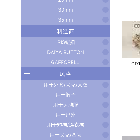
30mm
35mm
制造商
IRIS纽扣
DAIYA BUTTON
GAFFORELLI
CD1
风格
用于外套/夹克/大衣
用于裤子
用于运动服
用于户外
用于短裙/连衣裙
用于夹克/西装