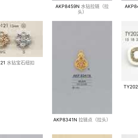
AKP8459N
水钻拉链（拉
AKP8
头）
21
水钻宝石纽扣
TY202
AKP8341N
拉链点（拉头）