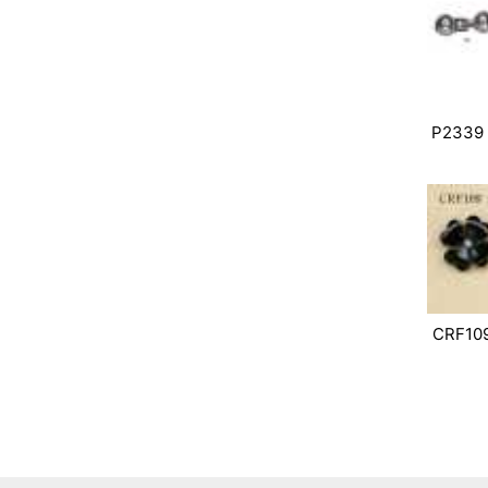
P2339
CRF10