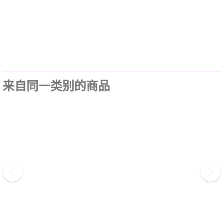
来自同一类别的商品