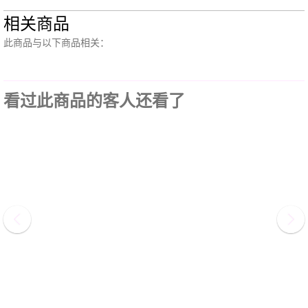
相关商品
此商品与以下商品相关：
看过此商品的客人还看了