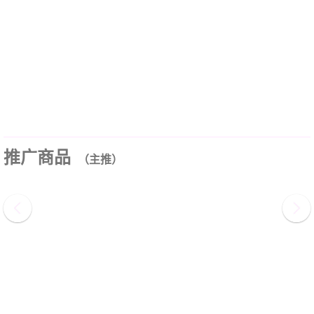
推广商品
（主推）