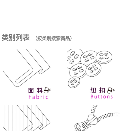
类别列表
（按类别搜索商品）