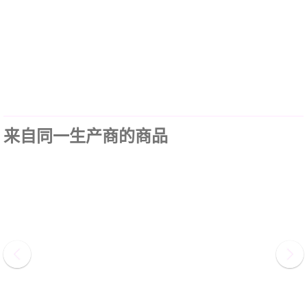
来自同一生产商的商品