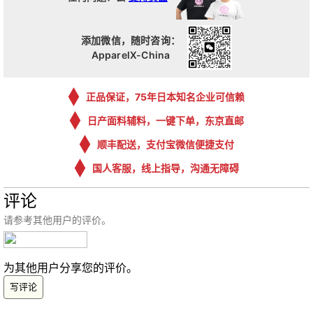
添加微信，随时咨询：
ApparelX-China
正品保证，75年日本知名企业可信赖
日产面料辅料，一键下单，东京直邮
顺丰配送，支付宝微信便捷支付
国人客服，线上指导，沟通无障碍
评论
请参考其他用户的评价。
为其他用户分享您的评价。
写评论