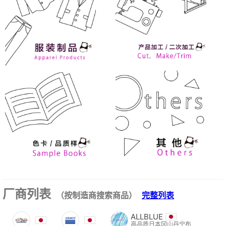
厂商列表
（按制造商搜索商品）
完整列表
ALLBLUE
高品质日本冈山丹宁布