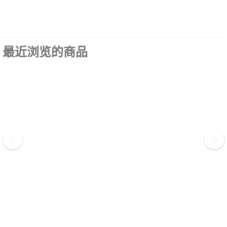
最近浏览的商品