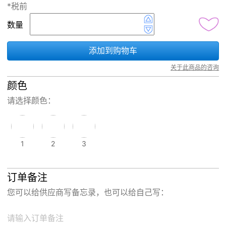
*税前
数量
添加到购物车
关于此商品的咨询
颜色
请选择颜色：
1
2
3
订单备注
您可以给供应商写备忘录，也可以给自己写：
请输入订单备注