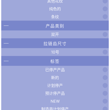
其他花纹
纯色的
条纹
产品类别
双开
拉链齿尺寸
10号
标签
已停产产品
新的
计划停产
预计停产品
NEW
制造商计划停产