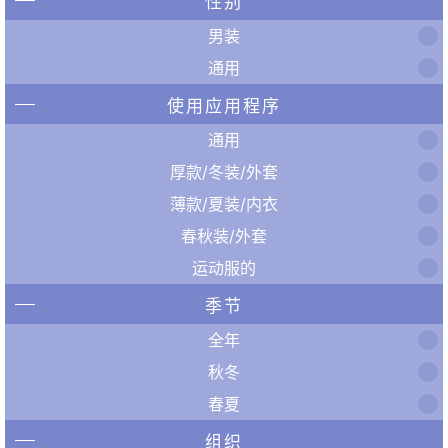
性别
男装
通用
使用应用程序
通用
厚款/冬装/外套
薄款/夏装/内衣
春秋装/外套
运动服的
季节
全年
秋冬
春夏
组织