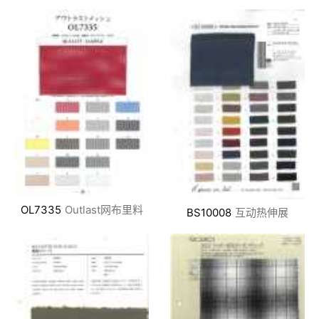
OL7335
Outlast网布里料
BS10008
互动热伸展