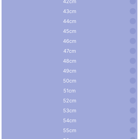
42cm
43cm
44cm
45cm
46cm
47cm
48cm
49cm
50cm
51cm
52cm
53cm
54cm
55cm