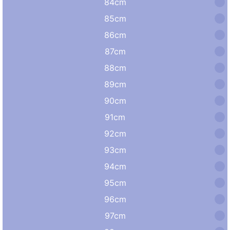
84cm
85cm
86cm
87cm
88cm
89cm
90cm
91cm
92cm
93cm
94cm
95cm
96cm
97cm