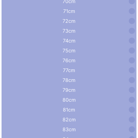
70cm
71cm
72cm
73cm
74cm
75cm
76cm
77cm
78cm
79cm
80cm
81cm
82cm
83cm