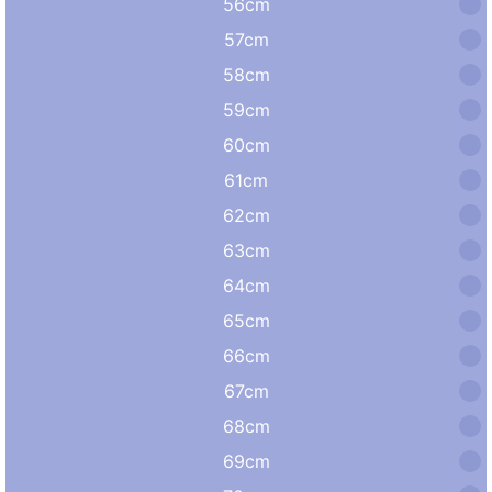
56cm
57cm
58cm
59cm
60cm
61cm
62cm
63cm
64cm
65cm
66cm
67cm
68cm
69cm