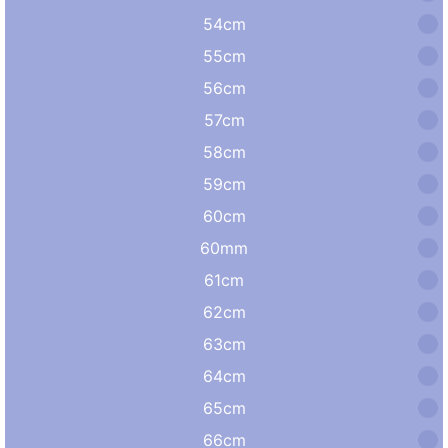
54cm
55cm
56cm
57cm
58cm
59cm
60cm
60mm
61cm
62cm
63cm
64cm
65cm
66cm