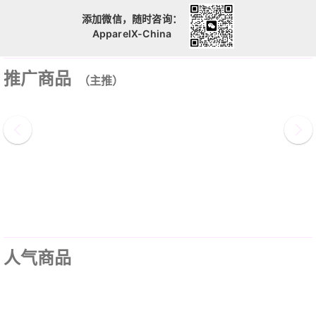
添加微信，随时咨询：
ApparelX-China
推广商品
（主推）
人气商品