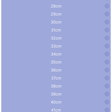
28cm
29cm
30cm
31cm
32cm
33cm
34cm
35cm
36cm
37cm
38cm
39cm
40cm
41cm