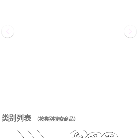
类别列表
（按类别搜索商品）