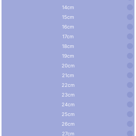
14cm
15cm
16cm
17cm
18cm
19cm
20cm
21cm
22cm
23cm
24cm
25cm
26cm
27cm