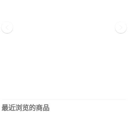
最近浏览的商品