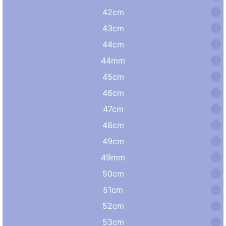
42cm
43cm
44cm
44mm
45cm
46cm
47cm
48cm
49cm
49mm
50cm
51cm
52cm
53cm