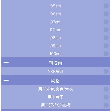
95cm
96cm
97cm
97mm
98cm
99cm
100cm
制造商
YKK拉链
风格
用于外套/夹克/大衣
用于裤子
用于短裙/连衣裙