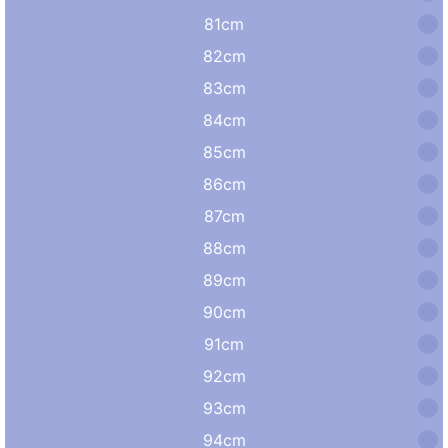
81cm
82cm
83cm
84cm
85cm
86cm
87cm
88cm
89cm
90cm
91cm
92cm
93cm
94cm