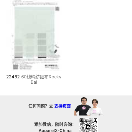
22482
60线精纺细布Rocky
Bal
任何问题？去
支持页面
添加微信，随时咨询：
ApparelX-China