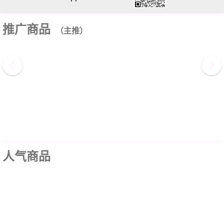
推广商品
（主推）
人气商品