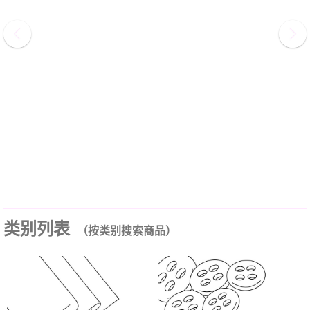
类别列表
（按类别搜索商品）