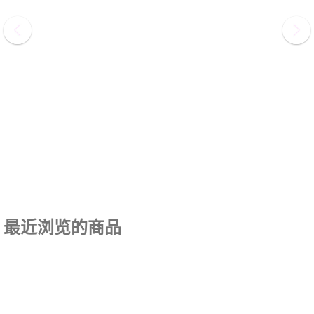
最近浏览的商品