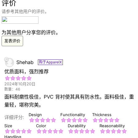
评价
请参考其他用户的评价。
为其他用户分享您的评价。
发表评价
Shehab
购于ApparelX
优质面料，强烈推荐
2024年10月20日
数量：46
面料耐磨性极佳，PVC 背衬使其具有防水性。面料极佳，重
量轻，堪称完美。
Design
Functionality
Thickness
详细评分:
Size
Color
Durability
Reasonability
Handling