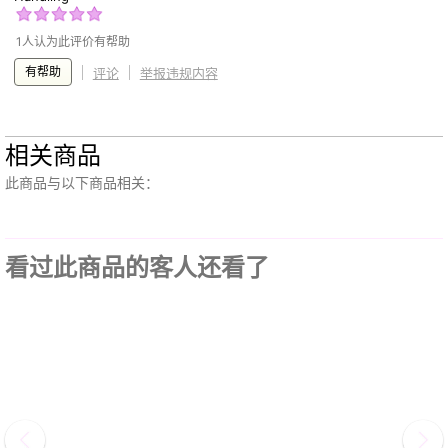
1人认为此评价有帮助
有帮助
评论
举报违规内容
相关商品
此商品与以下商品相关：
看过此商品的客人还看了