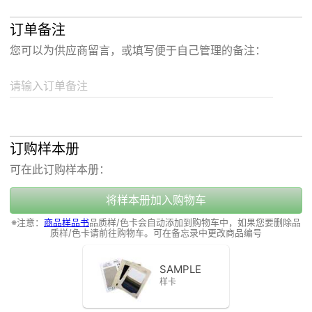
订单备注
您可以为供应商留言，或填写便于自己管理的备注：
请输入订单备注
订购样本册
可在此订购样本册：
将样本册加入购物车
※注意：
商品样品书
品质样/色卡会自动添加到购物车中，如果您要删除品
质样/色卡请前往购物车。可在备忘录中更改商品编号
SAMPLE
样卡