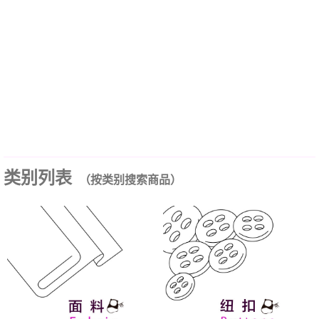
类别列表
（按类别搜索商品）