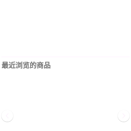
最近浏览的商品