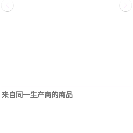
来自同一生产商的商品