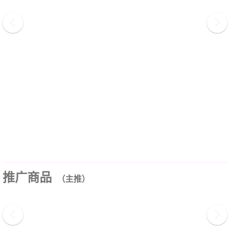
推广商品
（主推）