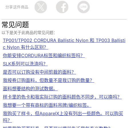
分享这件商品
常见问题
以下是关于此商品的常见问题：
TP001/TP002 CORDURA Ballistic Nylon 和 TP003 Ballisti
c Nylon 有什么区别？
你能安排CORDURA标签和编织标签吗？
SLK系列可以洗涤吗？
是否可以订购没有中间剪裁的面料？
我按卷订购面料，但数量不是我订购的数量？
面料想要结构的测试数据。
样卡里的色卡和我实际订购的面料颜色不同步，可以换吗？
我想要一个带有商标的面料吊牌/编织标签。
我购买了样卡，但ApparelX上没有列出一些颜色。可以购买
吗？