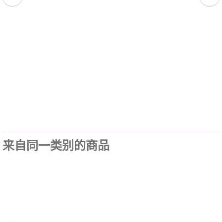
来自同一类别的商品