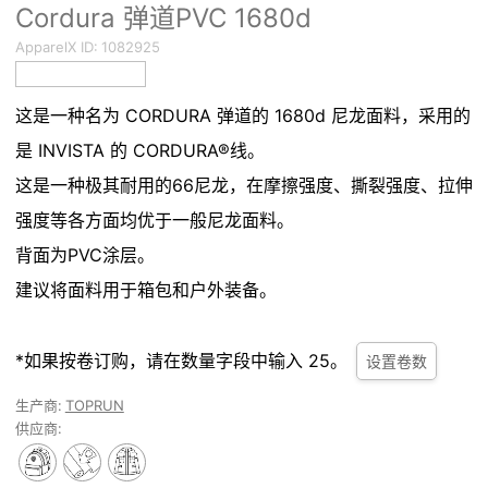
Cordura 弹道PVC 1680d
ApparelX ID:
1082925
这是一种名为 CORDURA 弹道的 1680d 尼龙面料，采用的
是 INVISTA 的 CORDURA®线。
这是一种极其耐用的66尼龙，在摩擦强度、撕裂强度、拉伸
强度等各方面均优于一般尼龙面料。
背面为PVC涂层。
建议将面料用于箱包和户外装备。
*如果按卷订购，请在数量字段中输入 25。
设置卷数
生产商:
TOPRUN
供应商: