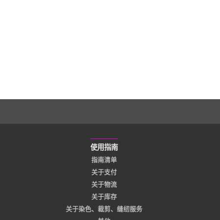
使用指南
指南清单
关于支付
关于物流
关于库存
关于染色、裁剪、缝纫服务