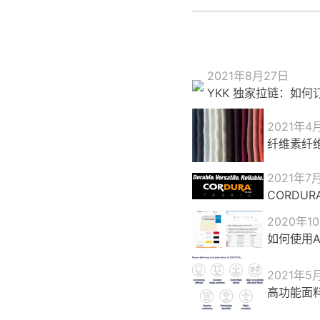
2021年8月27日
YKK 独家拉链：如何
2021年4
纤维素纤
2021年7
CORDU
2020年1
如何使用Ap
2021年5
高功能面料