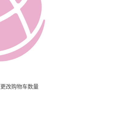
持更改购物车数量