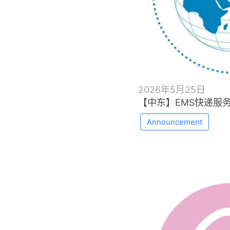
2026年5月25日
【中东】EMS快递服
Announcement