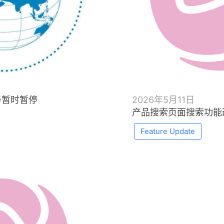
2026年5月11日
务暂时暂停
产品搜索页面搜索功能
Feature Update