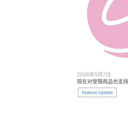
2026年5月7日
现在对受限商品也支
Feature Update