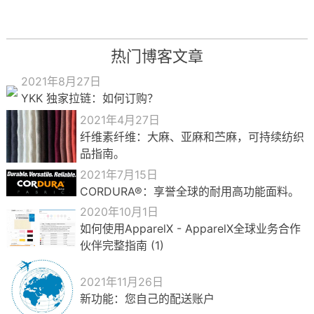
热门博客文章
2021年8月27日
YKK 独家拉链：如何订购？
2021年4月27日
纤维素纤维：大麻、亚麻和苎麻，可持续纺织
品指南。
2021年7月15日
CORDURA®：享誉全球的耐用高功能面料。
2020年10月1日
如何使用ApparelX - ApparelX全球业务合作
伙伴完整指南 (1)
2021年11月26日
新功能：您自己的配送账户