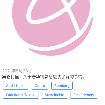
2021年5月28日
宾霸衬里：关于奢华铜氨您应该了解的事情。
Asahi Kasei
Cupro
Bemberg
Functional Textile
Sustainable
Eco-friendly