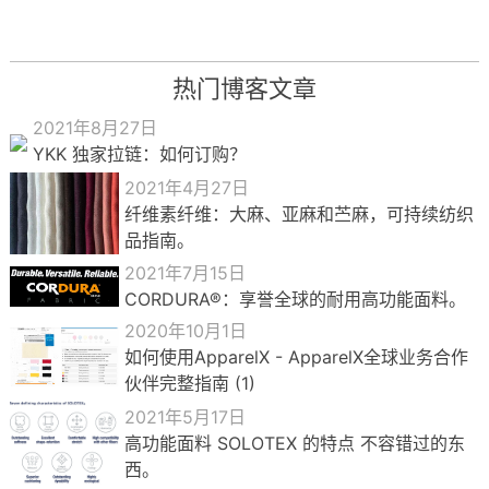
热门博客文章
2021年8月27日
YKK 独家拉链：如何订购？
2021年4月27日
纤维素纤维：大麻、亚麻和苎麻，可持续纺织
品指南。
2021年7月15日
CORDURA®：享誉全球的耐用高功能面料。
2020年10月1日
如何使用ApparelX - ApparelX全球业务合作
伙伴完整指南 (1)
2021年5月17日
高功能面料 SOLOTEX 的特点 不容错过的东
西。