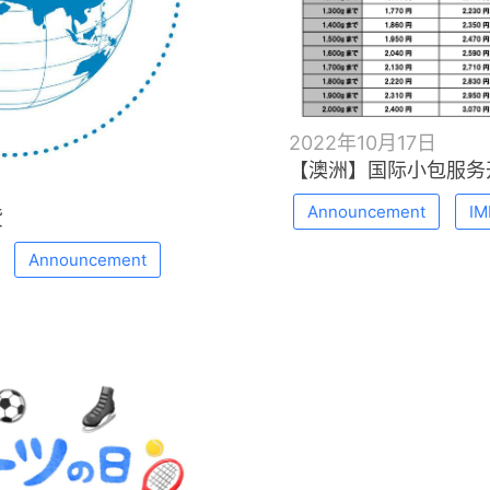
2022年10月17日
【澳洲】国际小包服务
Announcement
IM
货
Announcement