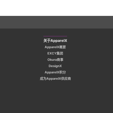
关于ApparelX
ApparelX概要
EXCY集团
Okura商事
DesignX
ApparelX积分
成为ApparelX供应商