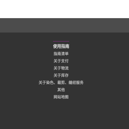
使用指南
指南清单
关于支付
关于物流
关于库存
关于染色、裁剪、缝纫服务
其他
网站地图