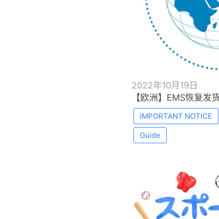
2022年10月19日
【欧洲】EMS恢复发
IMPORTANT NOTICE
Guide