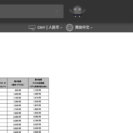
CNY
| 人民币
简体中文