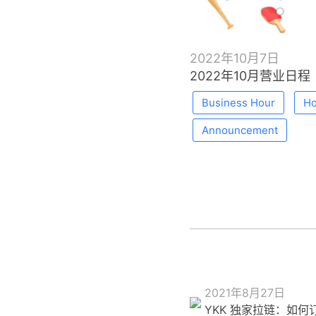
2022年10月7日
2022年10月营业日程
Business Hour
Ho
Announcement
2021年8月27日
YKK 独家拉链：如何